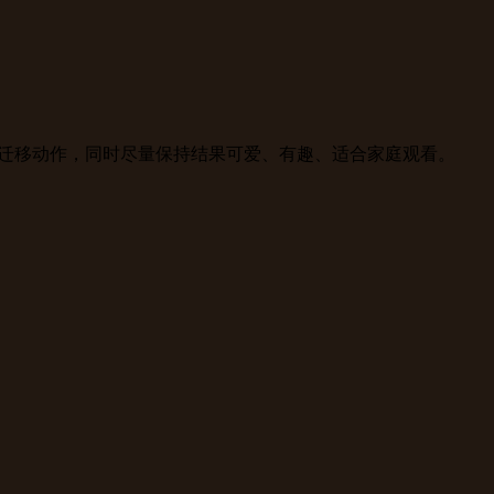
考视频来迁移动作，同时尽量保持结果可爱、有趣、适合家庭观看。