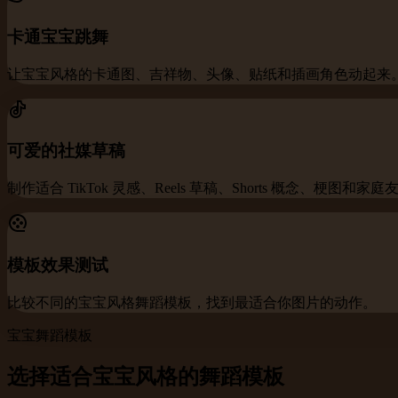
卡通宝宝跳舞
让宝宝风格的卡通图、吉祥物、头像、贴纸和插画角色动起来
可爱的社媒草稿
制作适合 TikTok 灵感、Reels 草稿、Shorts 概念、梗图和
模板效果测试
比较不同的宝宝风格舞蹈模板，找到最适合你图片的动作。
宝宝舞蹈模板
选择适合宝宝风格的舞蹈模板