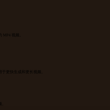
MP4 视频。
用于更快生成和更长视频。
频。