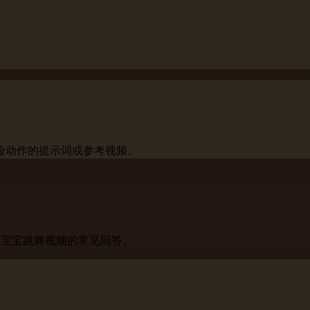
险动作的提示词或参考视频。
 宝宝跳舞视频的常见回答。