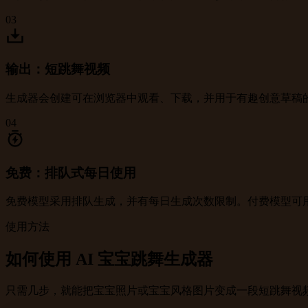
03
输出：短跳舞视频
生成器会创建可在浏览器中观看、下载，并用于有趣创意草稿的 
04
免费：排队式每日使用
免费模型采用排队生成，并有每日生成次数限制。付费模型可
使用方法
如何使用 AI 宝宝跳舞生成器
只需几步，就能把宝宝照片或宝宝风格图片变成一段短跳舞视