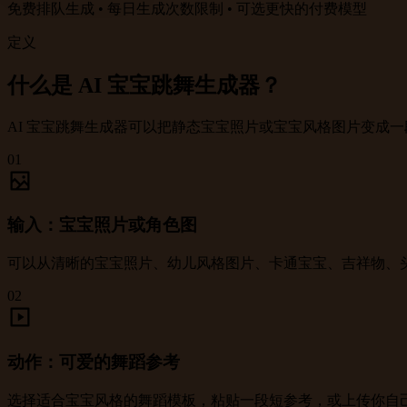
免费排队生成 • 每日生成次数限制 • 可选更快的付费模型
定义
什么是 AI 宝宝跳舞生成器？
AI 宝宝跳舞生成器可以把静态宝宝照片或宝宝风格图片变成一段短
01
输入：宝宝照片或角色图
可以从清晰的宝宝照片、幼儿风格图片、卡通宝宝、吉祥物、
02
动作：可爱的舞蹈参考
选择适合宝宝风格的舞蹈模板，粘贴一段短参考，或上传你自