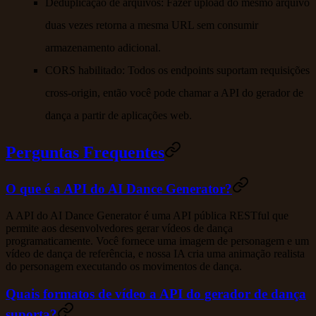
Deduplicação de arquivos:
Fazer upload do mesmo arquivo
duas vezes retorna a mesma URL sem consumir
armazenamento adicional.
CORS habilitado:
Todos os endpoints suportam requisições
cross-origin, então você pode chamar a API do gerador de
dança a partir de aplicações web.
Perguntas Frequentes
O que é a API do AI Dance Generator?
A API do AI Dance Generator é uma API pública RESTful que
permite aos desenvolvedores gerar vídeos de dança
programaticamente. Você fornece uma imagem de personagem e um
vídeo de dança de referência, e nossa IA cria uma animação realista
do personagem executando os movimentos de dança.
Quais formatos de vídeo a API do gerador de dança
suporta?